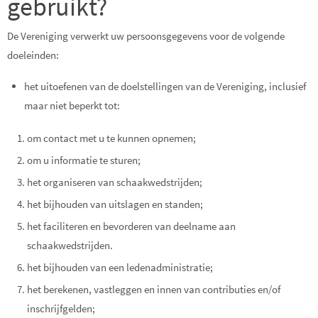
gebruikt?
De Vereniging verwerkt uw persoonsgegevens voor de volgende
doeleinden:
het uitoefenen van de doelstellingen van de Vereniging, inclusief
maar niet beperkt tot:
om contact met u te kunnen opnemen;
om u informatie te sturen;
het organiseren van schaakwedstrijden;
het bijhouden van uitslagen en standen;
het faciliteren en bevorderen van deelname aan
schaakwedstrijden.
het bijhouden van een ledenadministratie;
het berekenen, vastleggen en innen van contributies en/of
inschrijfgelden;