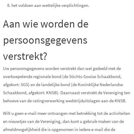
het voldoen aan wettelijke verplichtingen.
Aan wie worden de
persoonsgegevens
verstrekt?
Uw persoonsgegevens worden verstrekt dan wel gedeeld met de
overkoepelende regionale bond (de Stichts-Gooise Schaakbond,
afgekort: SGS) en de landelijke bond (de Koninklijke Nederlandse
Schaakbond, afgekort: KNSB). Daarnaast verstrekt de Vereniging ten
behoeve van de ratingverwerking wedstrijduitslagen aan de KNSB.
Wilt u geen e-mail meer ontvangen met betrekking tot de activiteiten
en nieuwtjes van de Vereniging, dan kunt u gebruik maken van de
afmeldmogelijkheid die is opgenomen in iedere e-mail die de