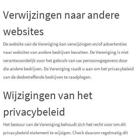
Verwijzingen naar andere
websites
De website van de Vereniging kan verwijzingen en/of advertenties
naar websites van andere bedrijven bevatten. De Vereniging is niet
verantwoordelijk voor het gebruik van uw persoonsgegevens door
die andere bedrijven. De Vereniging raadt u aan om het privacybeleid
van de desbetreffende bedrijven te raadplegen.
Wijzigingen van het
privacybeleid
Het bestuur van de Vereniging behoudt zich het recht voor om dit
privacybeleid statement te wijzigen. Check daarom regelmatig dit