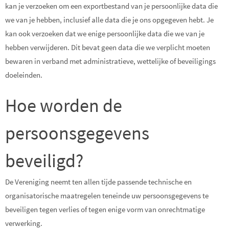
kan je verzoeken om een exportbestand van je persoonlijke data die
we van je hebben, inclusief alle data die je ons opgegeven hebt. Je
kan ook verzoeken dat we enige persoonlijke data die we van je
hebben verwijderen. Dit bevat geen data die we verplicht moeten
bewaren in verband met administratieve, wettelijke of beveiligings
doeleinden.
Hoe worden de
persoonsgegevens
beveiligd?
De Vereniging neemt ten allen tijde passende technische en
organisatorische maatregelen teneinde uw persoonsgegevens te
beveiligen tegen verlies of tegen enige vorm van onrechtmatige
verwerking.