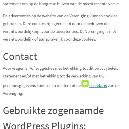
statement om op de hoogte te blijven van de meest recente versie.
De advertenties op de website van de Vereniging kunnen cookies
gebruiken. Deze cookies zijn gecreëerd door de bedrijven die
verantwoordelijk zijn voor de advertenties. De Vereniging is niet
verantwoordelijk of aansprakelijk voor deze cookies.
Contact
Voor vragen en/of suggesties met betrekking tot dit privacybeleid
statement en/of met betrekking tot de verwerking van uw
persoonsgegevens kunt u zich richten tot de
secretaris
van de
Vereniging.
Gebruikte zogenaamde
WordPress Plugins: