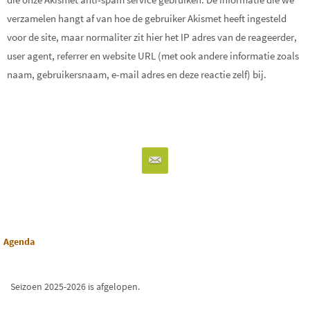
verzamelen hangt af van hoe de gebruiker Akismet heeft ingesteld
voor de site, maar normaliter zit hier het IP adres van de reageerder,
user agent, referrer en website URL (met ook andere informatie zoals
naam, gebruikersnaam, e-mail adres en deze reactie zelf) bij.
Agenda
Seizoen 2025-2026 is afgelopen.