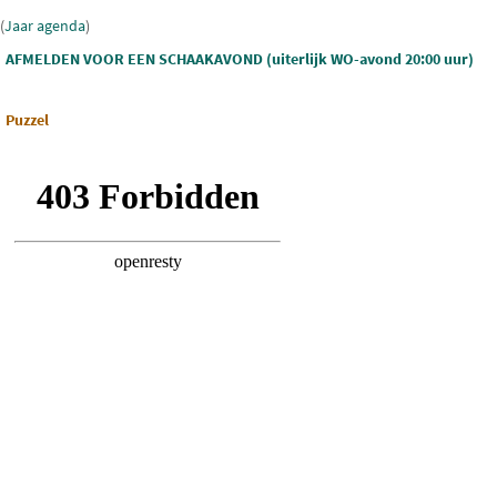
(
Jaar agenda
)
AFMELDEN VOOR EEN SCHAAKAVOND (uiterlijk WO-avond 20:00 uur)
Puzzel