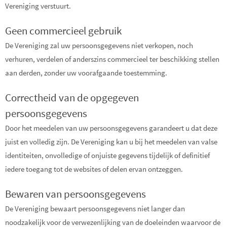
Vereniging verstuurt.
Geen commercieel gebruik
De Vereniging zal uw persoonsgegevens niet verkopen, noch
verhuren, verdelen of anderszins commercieel ter beschikking stellen
aan derden, zonder uw voorafgaande toestemming.
Correctheid van de opgegeven
persoonsgegevens
Door het meedelen van uw persoonsgegevens garandeert u dat deze
juist en volledig zijn. De Vereniging kan u bij het meedelen van valse
identiteiten, onvolledige of onjuiste gegevens tijdelijk of definitief
iedere toegang tot de websites of delen ervan ontzeggen.
Bewaren van persoonsgegevens
De Vereniging bewaart persoonsgegevens niet langer dan
noodzakelijk voor de verwezenlijking van de doeleinden waarvoor de