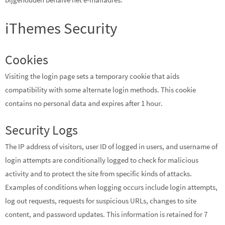
iThemes Security
Cookies
Visiting the login page sets a temporary cookie that aids
compatibility with some alternate login methods. This cookie
contains no personal data and expires after 1 hour.
Security Logs
The IP address of visitors, user ID of logged in users, and username of
login attempts are conditionally logged to check for malicious
activity and to protect the site from specific kinds of attacks.
Examples of conditions when logging occurs include login attempts,
log out requests, requests for suspicious URLs, changes to site
content, and password updates. This information is retained for 7