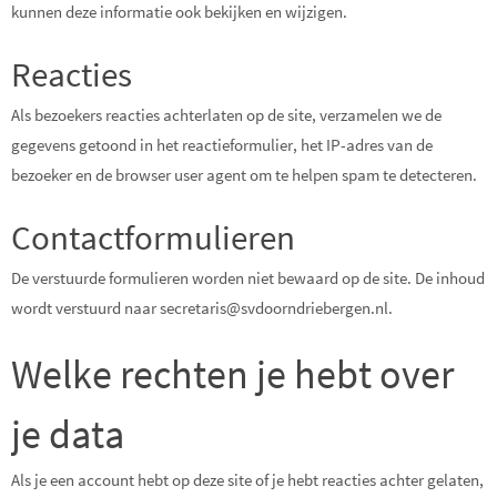
kunnen deze informatie ook bekijken en wijzigen.
Reacties
Als bezoekers reacties achterlaten op de site, verzamelen we de
gegevens getoond in het reactieformulier, het IP-adres van de
bezoeker en de browser user agent om te helpen spam te detecteren.
Contactformulieren
De verstuurde formulieren worden niet bewaard op de site. De inhoud
wordt verstuurd naar secretaris@svdoorndriebergen.nl.
Welke rechten je hebt over
je data
Als je een account hebt op deze site of je hebt reacties achter gelaten,