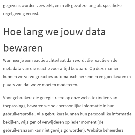
gegevens worden verwerkt, en in elk geval zo lang als specifieke
regelgeving vereist.
Hoe lang we jouw data
bewaren
Wanneer je een reactie achterlaat dan wordt die reactie en de
metadata van die reactie voor altijd bewaard. Op deze manier
kunnen we vervolgreacties automatisch herkennen en goedkeuren in
plaats van dat we ze moeten modereren.
Voor gebruikers die geregistreerd op onze website (indien van
toepassing), bewaren we ook persoonlijke informatie in hun
gebruikersprofiel. Alle gebruikers kunnen hun persoonlijke informatie
bekijken, wijzigen of verwijderen op ieder moment (de
gebruikersnaam kan niet gewijzigd worden). Website beheerders