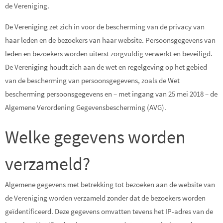
de Vereniging.
De Vereniging zet zich in voor de bescherming van de privacy van
C
haar leden en de bezoekers van haar website. Persoonsgegevens van
leden en bezoekers worden uiterst zorgvuldig verwerkt en beveiligd.
De Vereniging houdt zich aan de wet en regelgeving op het gebied
van de bescherming van persoonsgegevens, zoals de Wet
bescherming persoonsgegevens en – met ingang van 25 mei 2018 – de
Algemene Verordening Gegevensbescherming (AVG).
Welke gegevens worden
verzameld?
Algemene gegevens met betrekking tot bezoeken aan de website van
de Vereniging worden verzameld zonder dat de bezoekers worden
geïdentificeerd. Deze gegevens omvatten tevens het IP-adres van de