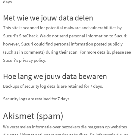
days.
Met wie we jouw data delen
This site is scanned for potential malware and vulnerabilities by
Sucuri’s SiteCheck. We do not send personal information to Sucuri;
however, Sucuri could find personal information posted publicly
(such as in comments) during their scan. For more details, please see
Sucuri’s privacy policy.
Hoe lang we jouw data bewaren
Backups of security log details are retained for 7 days.
Security logs are retained for 7 days.
Akismet (spam)
We verzamelen informatie over bezoekers die reageren op websites
die onze Akismet anti-spam service gebruiken. De informatie die we