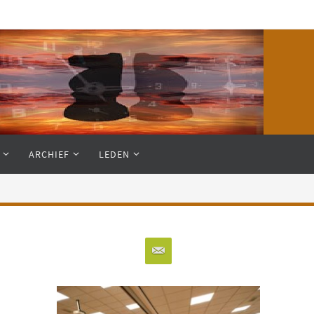
ARCHIEF
LEDEN
Close