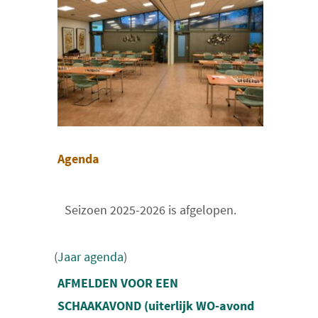
Agenda
Seizoen 2025-2026 is afgelopen.
(
Jaar agenda
)
AFMELDEN VOOR EEN
SCHAAKAVOND (uiterlijk WO-avond