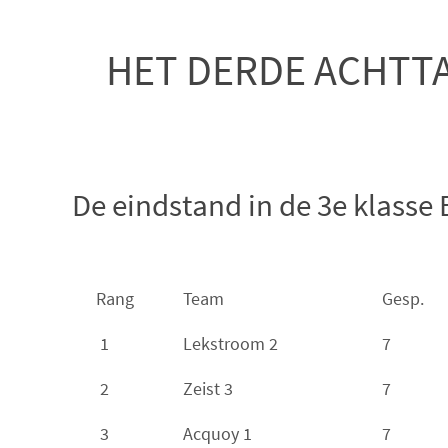
HET DERDE ACHTTA
De eindstand in de 3e klasse 
Rang
Team
Gesp.
1
Lekstroom 2
7
2
Zeist 3
7
3
Acquoy 1
7