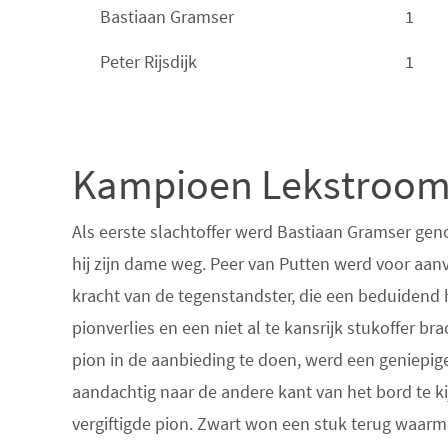
Bastiaan Gramser
1
Peter Rijsdijk
1
Kampioen Lekstroom 
Als eerste slachtoffer werd Bastiaan Gramser gen
hij zijn dame weg. Peer van Putten werd voor aa
kracht van de tegenstandster, die een beduidend h
pionverlies en een niet al te kansrijk stukoffer br
pion in de aanbieding te doen, werd een geniepig
aandachtig naar de andere kant van het bord te ki
vergiftigde pion. Zwart won een stuk terug waarm