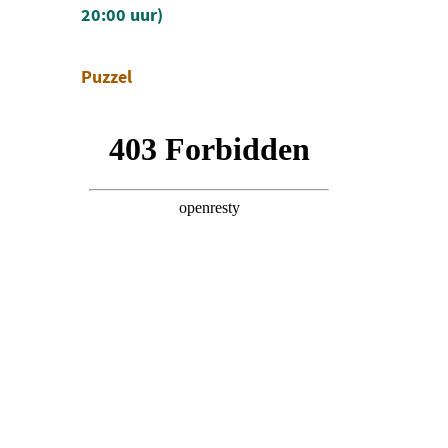
20:00 uur)
Puzzel