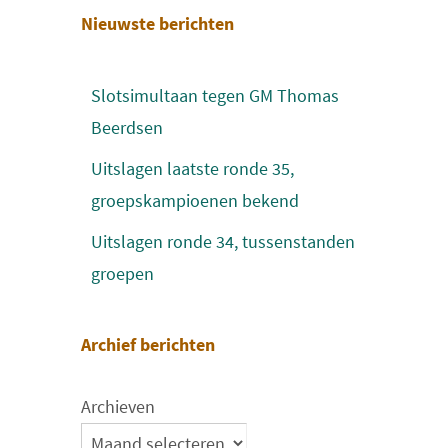
Nieuwste berichten
Slotsimultaan tegen GM Thomas
Beerdsen
Uitslagen laatste ronde 35,
groepskampioenen bekend
Uitslagen ronde 34, tussenstanden
groepen
Archief berichten
Archieven