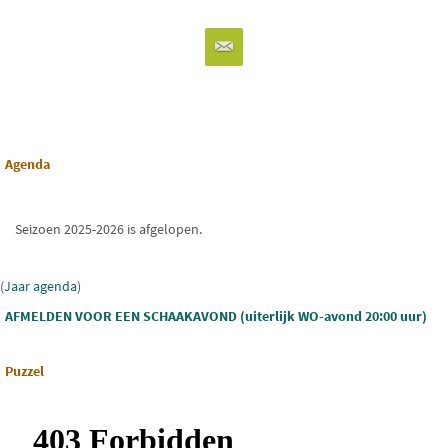
Agenda
Seizoen 2025-2026 is afgelopen.
(
Jaar agenda
)
AFMELDEN VOOR EEN SCHAAKAVOND (uiterlijk WO-avond 20:00 uur)
Puzzel