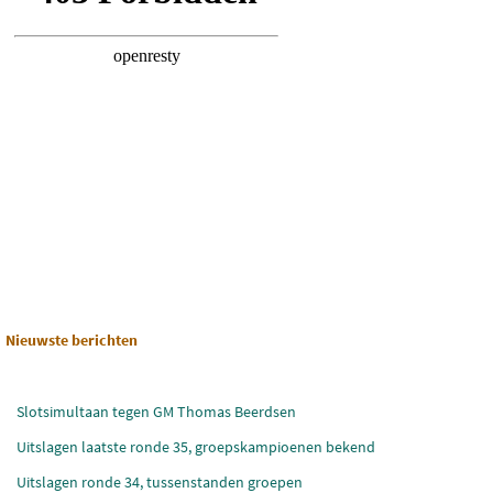
Nieuwste berichten
Slotsimultaan tegen GM Thomas Beerdsen
Uitslagen laatste ronde 35, groepskampioenen bekend
Uitslagen ronde 34, tussenstanden groepen