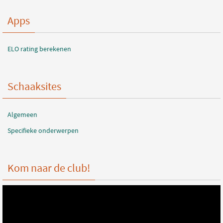
Apps
ELO rating berekenen
Schaaksites
Algemeen
Specifieke onderwerpen
Kom naar de club!
Videospeler