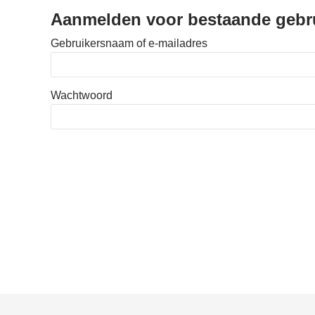
Aanmelden voor bestaande gebr
Gebruikersnaam of e-mailadres
Wachtwoord