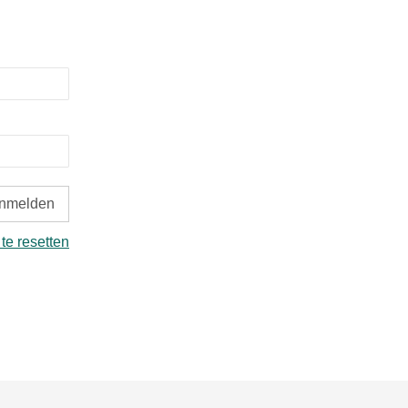
 te resetten