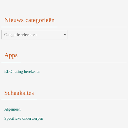
Nieuws categorieën
Nieuws
categorieën
Apps
ELO rating berekenen
Schaaksites
Algemeen
Specifieke onderwerpen