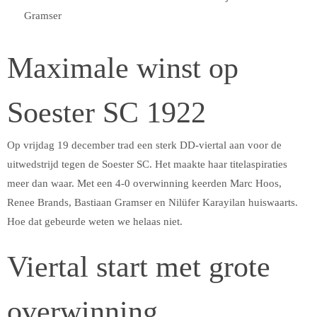
Gramser
Maximale winst op
Soester SC 1922
Op vrijdag 19 december trad een sterk DD-viertal aan voor de
uitwedstrijd tegen de Soester SC. Het maakte haar titelaspiraties
meer dan waar. Met een 4-0 overwinning keerden Marc Hoos,
Renee Brands, Bastiaan Gramser en Nilüfer Karayilan huiswaarts.
Hoe dat gebeurde weten we helaas niet.
Viertal start met grote
overwinning