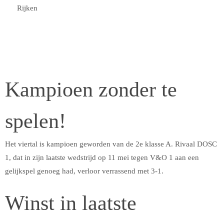
Rijken
Kampioen zonder te
spelen!
Het viertal is kampioen geworden van de 2e klasse A. Rivaal DOSC
1, dat in zijn laatste wedstrijd op 11 mei tegen V&O 1 aan een
gelijkspel genoeg had, verloor verrassend met 3-1.
Winst in laatste