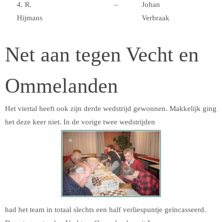
4. R.
–
Johan
Hijmans
Verbraak
Net aan tegen Vecht en
Ommelanden
Het viertal heeft ook zijn derde wedstrijd gewonnen. Makkelijk ging
het deze keer niet. In de vorige twee wedstrijden
had het team in totaal slechts een half verliespuntje geïncasseerd.