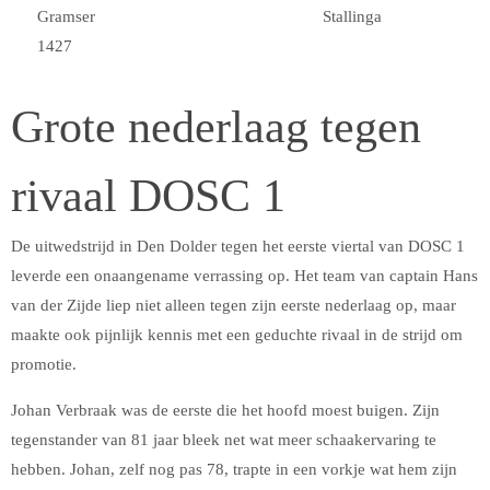
Gramser
Stallinga
1427
Grote nederlaag tegen
rivaal DOSC 1
De uitwedstrijd in Den Dolder tegen het eerste viertal van DOSC 1
leverde een onaangename verrassing op. Het team van captain Hans
van der Zijde liep niet alleen tegen zijn eerste nederlaag op, maar
maakte ook pijnlijk kennis met een geduchte rivaal in de strijd om
promotie.
Johan Verbraak was de eerste die het hoofd moest buigen. Zijn
tegenstander van 81 jaar bleek net wat meer schaakervaring te
hebben. Johan, zelf nog pas 78, trapte in een vorkje wat hem zijn