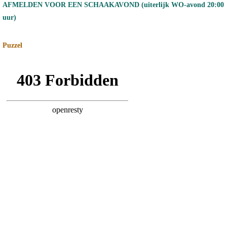
AFMELDEN VOOR EEN SCHAAKAVOND (uiterlijk WO-avond 20:00
uur)
Puzzel