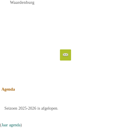
Waardenburg
Agenda
Seizoen 2025-2026 is afgelopen.
(
Jaar agenda
)