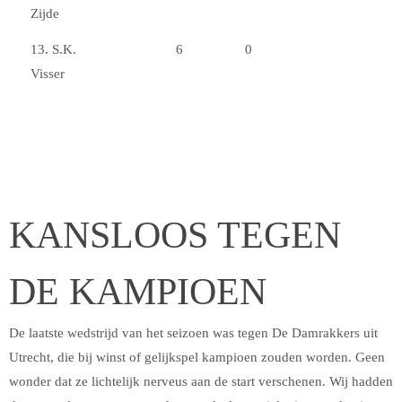
Zijde
13. S.K.
6
0
Visser
KANSLOOS TEGEN
DE KAMPIOEN
De laatste wedstrijd van het seizoen was tegen De Damrakkers uit
Utrecht, die bij winst of gelijkspel kampioen zouden worden. Geen
wonder dat ze lichtelijk nerveus aan de start verschenen. Wij hadden