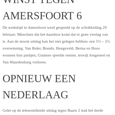
AMERSFOORT 6
De wedstrijd in Amersfoort werd gespeeld op de schrikkeldag 29
februari. Misschien dat het daardoor komt dat er geen verslag van
is. Aan de mooie uitslag kan het niet gelegen hebben: een 5½ – 2½
overwinning. Van Ruler, Brands, Hengeveld, Berisa en Hoos
wonnen hun partijen, Gramser speelde remise, terwijl Jongeneel en
Van Waardenburg verloren.
OPNIEUW EEN
NEDERLAAG
Gelet op de teleurstellende uitslag tegen Baarn 2 trad het derde