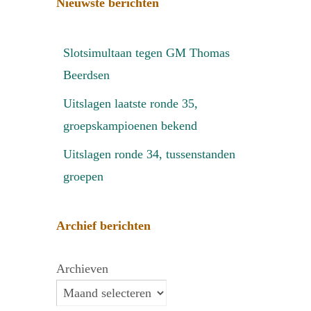
Nieuwste berichten
Slotsimultaan tegen GM Thomas
Beerdsen
Uitslagen laatste ronde 35,
groepskampioenen bekend
Uitslagen ronde 34, tussenstanden
groepen
Archief berichten
Archieven