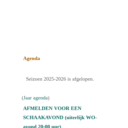
Agenda
Seizoen 2025-2026 is afgelopen.
(
Jaar agenda
)
AFMELDEN VOOR EEN
SCHAAKAVOND (uiterlijk WO-
avond 20:00 uur)