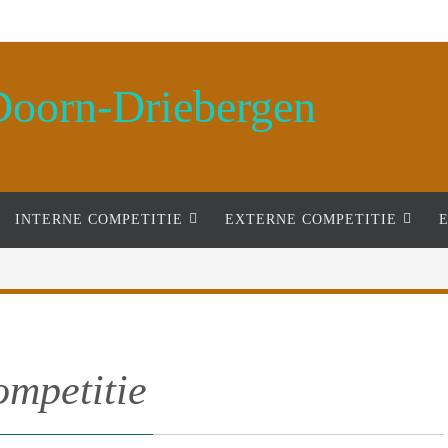
Doorn-Driebergen
INTERNE COMPETITIE
EXTERNE COMPETITIE
ompetitie