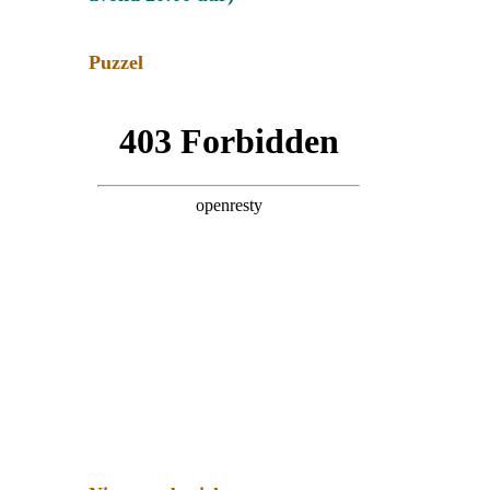
Puzzel