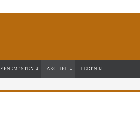
Close
EVENEMENTEN
ARCHIEF
LEDEN