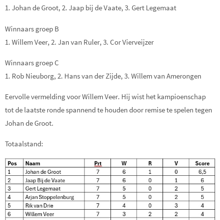
1. Johan de Groot, 2. Jaap bij de Vaate, 3. Gert Legemaat
Winnaars groep B
1. Willem Veer, 2. Jan van Ruler, 3. Cor Vierveijzer
Winnaars groep C
1. Rob Nieuborg, 2. Hans van der Zijde, 3. Willem van Amerongen
Eervolle vermelding voor Willem Veer. Hij wist het kampioenschap
tot de laatste ronde spannend te houden door remise te spelen tegen
Johan de Groot.
Totaalstand: