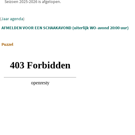
Seizoen 2025-2026 is afgelopen.
(
Jaar agenda
)
AFMELDEN VOOR EEN SCHAAKAVOND (uiterlijk WO-avond 20:00 uur)
Puzzel