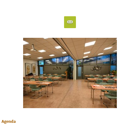
Agenda