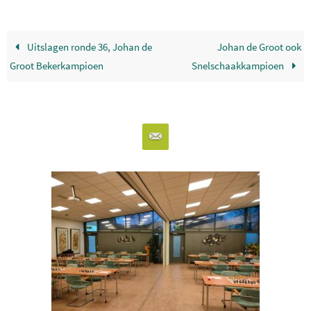
Uitslagen ronde 36, Johan de
Johan de Groot ook
Groot Bekerkampioen
Snelschaakkampioen