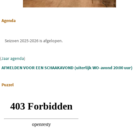
Agenda
Seizoen 2025-2026 is afgelopen.
(
Jaar agenda
)
AFMELDEN VOOR EEN SCHAAKAVOND (uiterlijk WO-avond 20:00 uur)
Puzzel