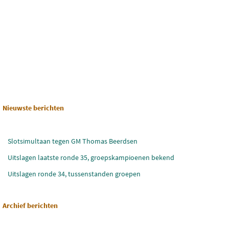
Nieuwste berichten
Slotsimultaan tegen GM Thomas Beerdsen
Uitslagen laatste ronde 35, groepskampioenen bekend
Uitslagen ronde 34, tussenstanden groepen
Archief berichten